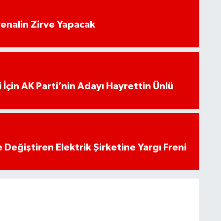
enalin Zirve Yapacak
 İçin AK Parti’nin Adayı Hayrettin Ünlü
 Değiştiren Elektrik Şirketine Yargı Freni