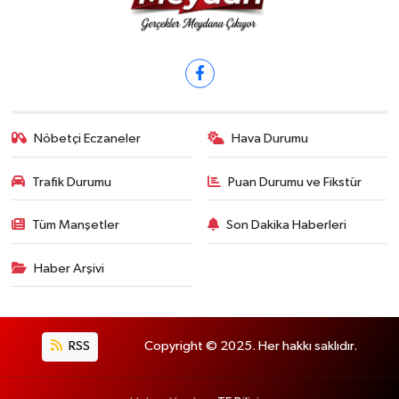
Nöbetçi Eczaneler
Hava Durumu
Trafik Durumu
Puan Durumu ve Fikstür
Tüm Manşetler
Son Dakika Haberleri
Haber Arşivi
RSS
Copyright © 2025. Her hakkı saklıdır.