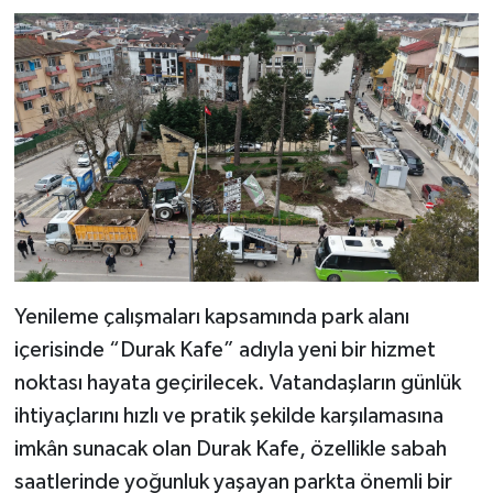
Yenileme çalışmaları kapsamında park alanı
içerisinde “Durak Kafe” adıyla yeni bir hizmet
noktası hayata geçirilecek. Vatandaşların günlük
ihtiyaçlarını hızlı ve pratik şekilde karşılamasına
imkân sunacak olan Durak Kafe, özellikle sabah
saatlerinde yoğunluk yaşayan parkta önemli bir