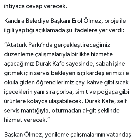
ihtiyaca cevap verecek.
Kandıra Belediye Başkanı Erol Ölmez, proje ile
ilgili yaptığı açıklamada şu ifadelere yer verdi:
“Atatürk Parkı’nda gerçekleştireceğimiz
düzenleme çalışmalarıyla birlikte hizmete
açacağımız Durak Kafe sayesinde, sabah işine
gitmek için servis bekleyen işçi kardeşlerimiz ile
okula giden öğrencilerimiz çay, kahve gibi sıcak
içeceklerin yanı sıra çorba, simit ve poğaça gibi
ürünlere kolayca ulaşabilecek. Durak Kafe, self
servis mantığıyla, oturmadan al-git şeklinde
hizmet verecek.”
Başkan Ölmez, yenileme çalışmalarının vatandaş