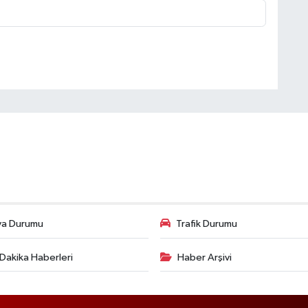
va Durumu
Trafik Durumu
Dakika Haberleri
Haber Arşivi