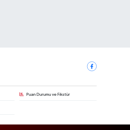
Puan Durumu ve Fikstür