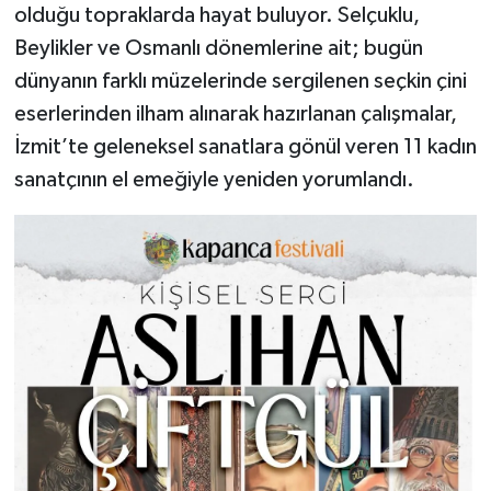
olduğu topraklarda hayat buluyor. Selçuklu,
Beylikler ve Osmanlı dönemlerine ait; bugün
dünyanın farklı müzelerinde sergilenen seçkin çini
eserlerinden ilham alınarak hazırlanan çalışmalar,
İzmit’te geleneksel sanatlara gönül veren 11 kadın
sanatçının el emeğiyle yeniden yorumlandı.