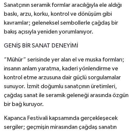
Sanatçının seramik formlar aracılığıyla ele aldığı
baskı, arzu, korku, kontrol ve dönüşüm gibi
kavramlar; geleneksel sembollerle çağdaş bir
bakış açısıyla yeniden yorumlanıyor.
GENİŞ BİR SANAT DENEYİMİ
“Mühür” serisinde yer alan el ve muska formları;
insanın anlam yaratma, kaderi yönlendirme ve
kontrol etme arzusuna dair güçlü sorgulamalar
sunuyor. İzmit doğumlu sanatçının üretimleri,
çağdaş sanat ile seramik geleneği arasında özgün
bir bağ kuruyor.
Kapanca Festivali kapsamında gerçekleşecek
sergiler; geçmişin mirasından çağdaş sanatın