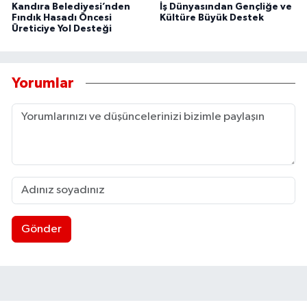
Kandıra Belediyesi’nden
İş Dünyasından Gençliğe ve
Fındık Hasadı Öncesi
Kültüre Büyük Destek
Üreticiye Yol Desteği
Yorumlar
Gönder