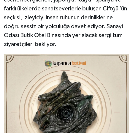
farklı ülkelerde sanatseverlerle buluşan Çiftgül’ün
seçkisi, izleyiciyi insan ruhunun derinliklerine
doğru sessiz bir yolculuğa davet ediyor. Sanayi
Odası Butik Otel Binasında yer alacak sergi tüm
ziyaretçileri bekliyor.