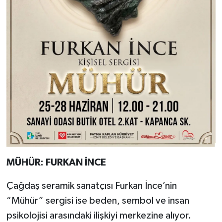
MÜHÜR: FURKAN İNCE
Çağdaş seramik sanatçısı Furkan İnce’nin
“Mühür” sergisi ise beden, sembol ve insan
psikolojisi arasındaki ilişkiyi merkezine alıyor.