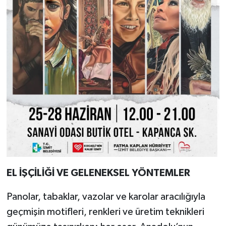
EL İŞÇİLİĞİ VE GELENEKSEL YÖNTEMLER
Panolar, tabaklar, vazolar ve karolar aracılığıyla
geçmişin motifleri, renkleri ve üretim teknikleri