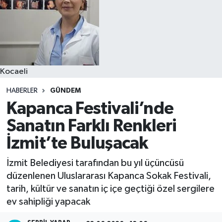
Kocaeli
HABERLER
GÜNDEM
Kapanca Festivali’nde
Sanatın Farklı Renkleri
İzmit’te Buluşacak
İzmit Belediyesi tarafından bu yıl üçüncüsü
düzenlenen Uluslararası Kapanca Sokak Festivali,
tarih, kültür ve sanatın iç içe geçtiği özel sergilere
ev sahipliği yapacak