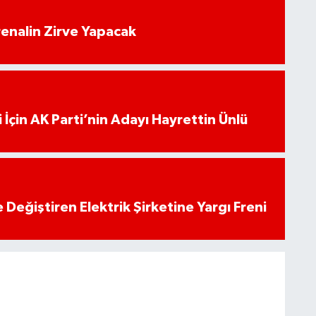
enalin Zirve Yapacak
 İçin AK Parti’nin Adayı Hayrettin Ünlü
 Değiştiren Elektrik Şirketine Yargı Freni