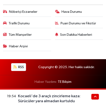
Nöbetçi Eczaneler
Hava Durumu
Trafik Durumu
Puan Durumu ve Fikstür
Tüm Manşetler
Son Dakika Haberleri
Haber Arşivi
RSS
Copyright © 2025. Her hakkı saklıdır.
Haber Yazılımı:
TE Bilişim
Kocaeli'de 3 araçlı zincirleme kaza:
19:54
Sürücüler yara almadan kurtuldu