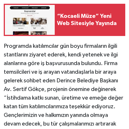
“Kocaeli Müze” Yeni
Web Sitesiyle Yayında
Programda katılımcılar gün boyu firmaların ilgili
stantlarını ziyaret ederek, kendi yetenek ve ilgi
alanlarına göre iş başvurusunda bulundu. Firma
temsilcileri ve iş arayan vatandaşlarla bir araya
gelerek sohbet eden Derince Belediye Başkanı
Av. Sertif Gökçe, projenin önemine değinerek
“İstihdama katkı sunan, üretime ve emeğe değer
katan tüm katılımcılarımıza teşekkür ediyoruz.
Gençlerimizin ve halkımızın yanında olmaya
devam edecek, bu tür çalışmalarımızı artırarak