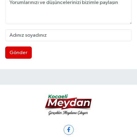
Gönder