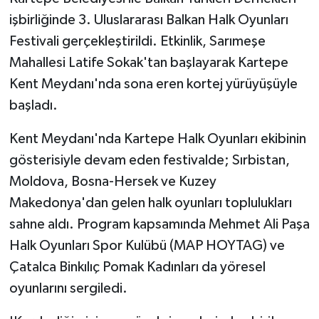
işbirliğinde 3. Uluslararası Balkan Halk Oyunları
Festivali gerçekleştirildi. Etkinlik, Sarımeşe
Mahallesi Latife Sokak'tan başlayarak Kartepe
Kent Meydanı'nda sona eren kortej yürüyüşüyle
başladı.
Kent Meydanı'nda Kartepe Halk Oyunları ekibinin
gösterisiyle devam eden festivalde; Sırbistan,
Moldova, Bosna-Hersek ve Kuzey
Makedonya'dan gelen halk oyunları toplulukları
sahne aldı. Program kapsamında Mehmet Ali Paşa
Halk Oyunları Spor Kulübü (MAP HOYTAG) ve
Çatalca Binkılıç Pomak Kadınları da yöresel
oyunlarını sergiledi.