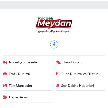
Nöbetçi Eczaneler
Hava Durumu
Trafik Durumu
Puan Durumu ve Fikstür
Tüm Manşetler
Son Dakika Haberleri
Haber Arşivi