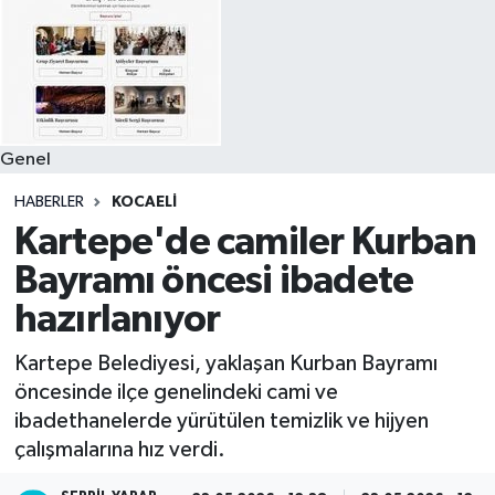
Genel
HABERLER
KOCAELI
Kartepe'de camiler Kurban
Bayramı öncesi ibadete
hazırlanıyor
Kartepe Belediyesi, yaklaşan Kurban Bayramı
öncesinde ilçe genelindeki cami ve
ibadethanelerde yürütülen temizlik ve hijyen
çalışmalarına hız verdi.