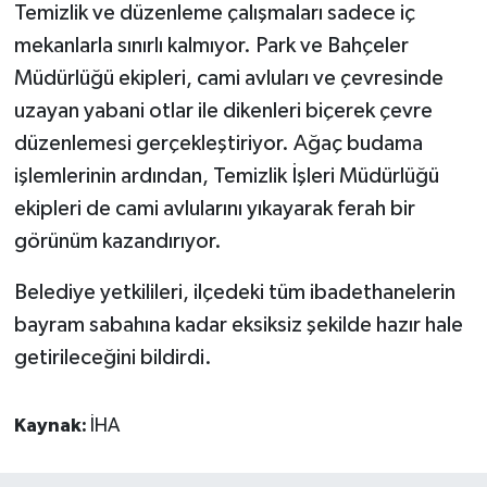
Temizlik ve düzenleme çalışmaları sadece iç
mekanlarla sınırlı kalmıyor. Park ve Bahçeler
Müdürlüğü ekipleri, cami avluları ve çevresinde
uzayan yabani otlar ile dikenleri biçerek çevre
düzenlemesi gerçekleştiriyor. Ağaç budama
işlemlerinin ardından, Temizlik İşleri Müdürlüğü
ekipleri de cami avlularını yıkayarak ferah bir
görünüm kazandırıyor.
Belediye yetkilileri, ilçedeki tüm ibadethanelerin
bayram sabahına kadar eksiksiz şekilde hazır hale
getirileceğini bildirdi.
Kaynak:
İHA