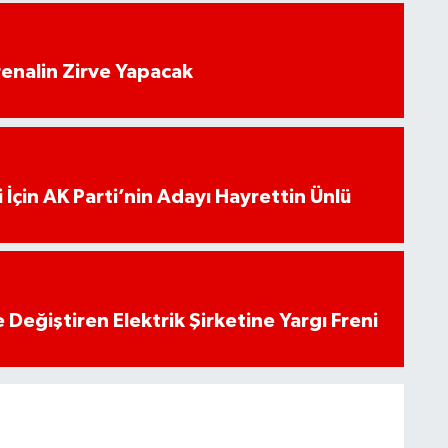
enalin Zirve Yapacak
 İçin AK Parti’nin Adayı Hayrettin Ünlü
 Değiştiren Elektrik Şirketine Yargı Freni