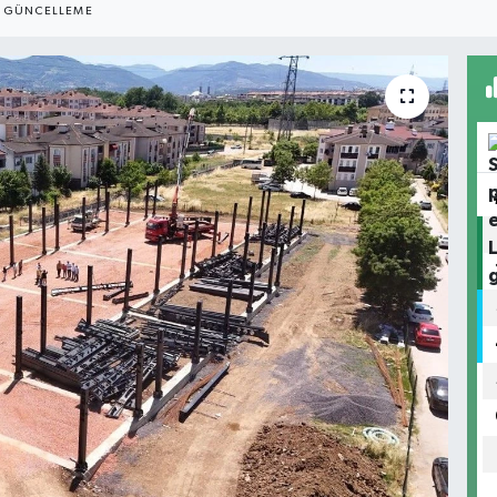
GÜNCELLEME