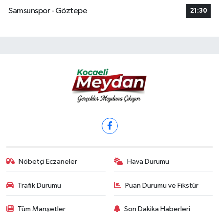
Samsunspor - Göztepe
21:30
Nöbetçi Eczaneler
Hava Durumu
Trafik Durumu
Puan Durumu ve Fikstür
Tüm Manşetler
Son Dakika Haberleri