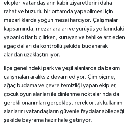
ekipleri vatandaşların kabir ziyaretlerini daha
rahat ve huzurlu bir ortamda yapabilmesi için
mezarlıklarda yoğun mesai harcıyor. Çalışmalar
kapsamında, mezar araları ve yürüyüş yollarındaki
yabani otlar biçilirken, kuruyan ve tehlike arz eden
ağaç dalları da kontrollü şekilde budanarak
alandan uzaklaştırılıyor.
İlçe genelindeki park ve yeşil alanlarda da bakım
çalışmaları aralıksız devam ediyor. Çim biçme,
ağaç budama ve çevre temizliği yapan ekipler,
çocuk oyun alanları ile dinlenme noktalarında da
gerekli onarımları gerçekleştirerek ortak kullanım
alanlarını vatandaşların güvenle faydalanabileceği
şekilde bayrama hazır hale getiriyor.