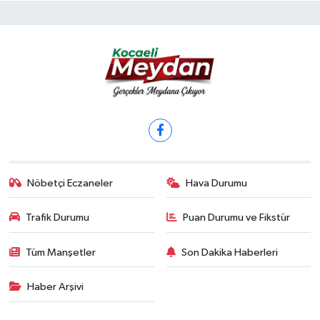
Nöbetçi Eczaneler
Hava Durumu
Trafik Durumu
Puan Durumu ve Fikstür
Tüm Manşetler
Son Dakika Haberleri
Haber Arşivi