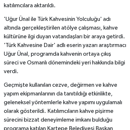
katılımcılara aktarıldı.
'Uğur Ünal ile Türk Kahvesinin Yolculuğu' adı
altında gerçekleştirilen atölye çalışması, kahve
kültürüne ilgi duyan vatandaşları bir araya getirdi.
'Türk Kahvesine Dair' adlı eserin yazarı araştırmacı
Uğur Ünal, programda kahvenin ortaya çıkış
süreci ve Osmanlı dönemindeki yeri hakkında bilgi
verdi.
Geçmişte kullanılan cezve, değirmen ve kahve
yapım ekipmanlarının da tanıtıldığı etkinlikte,
geleneksel yöntemlerle kahve yapımı uygulamalı
olarak gösterildi. Katılımcıların kahve pişirme
sürecini bizzat deneyimleme imkanı bulduğu
programa katılan Kartepe Belediyesi Başkan