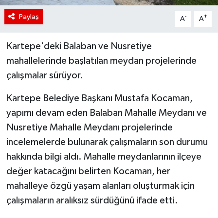
Paylaş
-
+
A
A
Kartepe'deki Balaban ve Nusretiye
mahallelerinde başlatılan meydan projelerinde
çalışmalar sürüyor.
Kartepe Belediye Başkanı Mustafa Kocaman,
yapımı devam eden Balaban Mahalle Meydanı ve
Nusretiye Mahalle Meydanı projelerinde
incelemelerde bulunarak çalışmaların son durumu
hakkında bilgi aldı. Mahalle meydanlarının ilçeye
değer katacağını belirten Kocaman, her
mahalleye özgü yaşam alanları oluşturmak için
çalışmaların aralıksız sürdüğünü ifade etti.