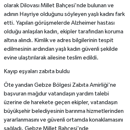
olarak Dilovası Millet Bahçesi'nde bulunan ve
adının Hayriye olduğunu söyleyen yaşlı kadını fark
etti. Yapılan görüşmelerde Alzheimer hastası
olduğu anlaşılan kadın, ekipler tarafından koruma
altına alındı. Kimlik ve adres bilgilerinin tespit
edilmesinin ardından yaşlı kadın güvenli şekilde
evine ulaştırılarak ailesine teslim edildi.
Kayıp eşyaları zabıta buldu
Öte yandan Gebze Bölgesi Zabıta Amirliği'ne
başvuran mağdur vatandaşın yardım talebi
üzerine de harekete geçen ekipler, vatandaşın
büyükşehir belediyesinin barınma hizmetlerinden
yararlanmasını ve güvenli ortamda konaklamasını
sağladı. Gebze Millet Bahçesi'nde