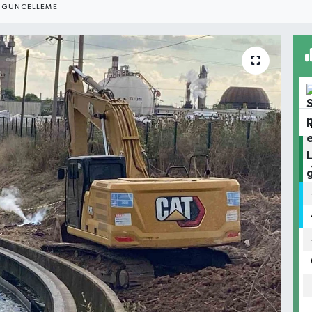
GÜNCELLEME