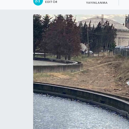
EDITÖR
YAYINLANMA