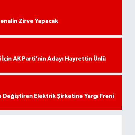
enalin Zirve Yapacak
 İçin AK Parti’nin Adayı Hayrettin Ünlü
 Değiştiren Elektrik Şirketine Yargı Freni