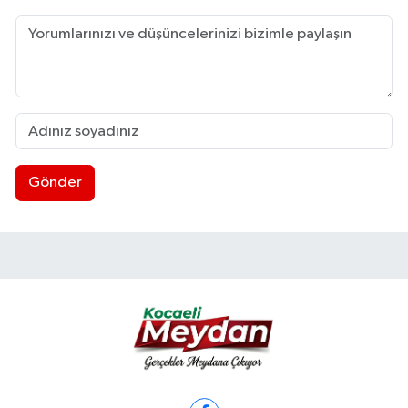
Gönder