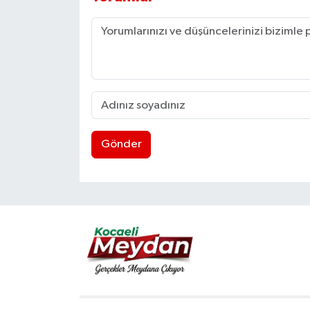
Gönder