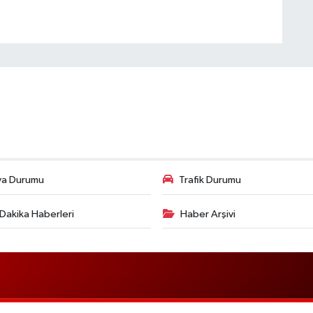
va Durumu
Trafik Durumu
Dakika Haberleri
Haber Arşivi