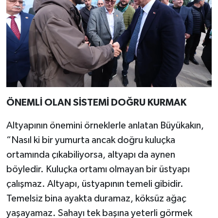
ÖNEMLİ OLAN SİSTEMİ DOĞRU KURMAK
Altyapının önemini örneklerle anlatan Büyükakın,
“Nasıl ki bir yumurta ancak doğru kuluçka
ortamında çıkabiliyorsa, altyapı da aynen
böyledir. Kuluçka ortamı olmayan bir üstyapı
çalışmaz. Altyapı, üstyapının temeli gibidir.
Temelsiz bina ayakta duramaz, köksüz ağaç
yaşayamaz. Sahayı tek başına yeterli görmek