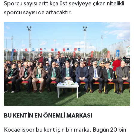
Sporcu sayısı arttıkça üst seviyeye çıkan nitelikli
sporcu sayısı da artacaktır.
BU KENTİN EN ÖNEMLİ MARKASI
Kocaelispor bu kent için bir marka. Bugün 20 bin