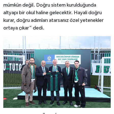
mümkün değil. Doğru sistem kurulduğunda
altyapı bir okul haline gelecektir. Hayali doğru
kurar, doğru adımları atarsanız özel yetenekler
ortaya çıkar” dedi.