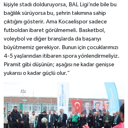
kişiyle stadı dolduruyorsa, BAL Ligi’nde bile bu
bağlılık sürüyorsa bu, şehrin takımına sahip
çıktığını gösterir. Ama Kocaelispor sadece
futboldan ibaret görülmemeli. Basketbol,
voleybol ve diğer branşlarda da başarıyı
büyütmemiz gerekiyor. Bunun için çocuklarımızı
4-5 yaşlarından itibaren spora yönlendirmeliyiz.
Piramit gibi düşünün; aşağısı ne kadar genişse
yukarısı o kadar güçlü olur.”