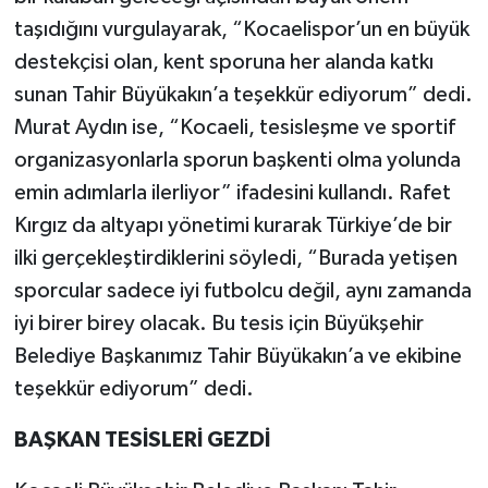
taşıdığını vurgulayarak, “Kocaelispor’un en büyük
destekçisi olan, kent sporuna her alanda katkı
sunan Tahir Büyükakın’a teşekkür ediyorum” dedi.
Murat Aydın ise, “Kocaeli, tesisleşme ve sportif
organizasyonlarla sporun başkenti olma yolunda
emin adımlarla ilerliyor” ifadesini kullandı. Rafet
Kırgız da altyapı yönetimi kurarak Türkiye’de bir
ilki gerçekleştirdiklerini söyledi, “Burada yetişen
sporcular sadece iyi futbolcu değil, aynı zamanda
iyi birer birey olacak. Bu tesis için Büyükşehir
Belediye Başkanımız Tahir Büyükakın’a ve ekibine
teşekkür ediyorum” dedi.
BAŞKAN TESİSLERİ GEZDİ