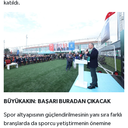
katıldı.
BÜYÜKAKIN: BAŞARI BURADAN ÇIKACAK
Spor altyapısının güçlendirilmesinin yanı sıra farklı
branşlarda da sporcu yetiştirmenin önemine