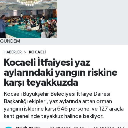
GÜNDEM
HABERLER
KOCAELI
Kocaeli İtfaiyesi yaz
aylarındaki yangın riskine
karşı teyakkuzda
Kocaeli Büyükşehir Belediyesi İtfaiye Dairesi
Başkanlığı ekipleri, yaz aylarında artan orman
yangını risklerine karşı 646 personel ve 127 araçla
kent genelinde teyakkuz halinde bekliyor.