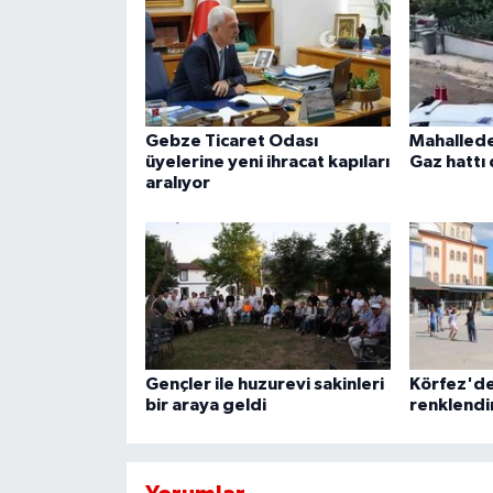
Gebze Ticaret Odası
Mahallede
üyelerine yeni ihracat kapıları
Gaz hattı 
aralıyor
Gençler ile huzurevi sakinleri
Körfez'de
bir araya geldi
renklendi