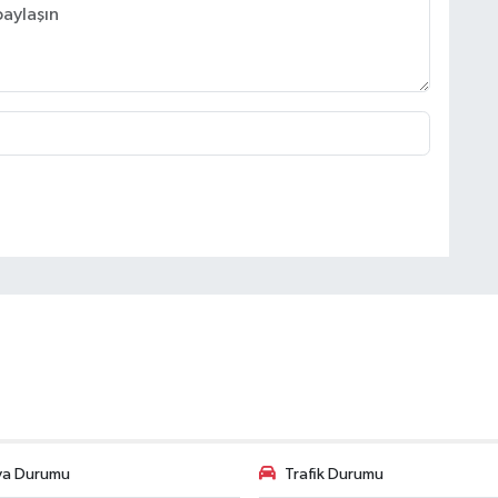
va Durumu
Trafik Durumu