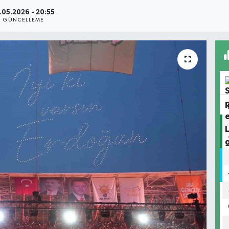
.05.2026 - 20:55
GÜNCELLEME