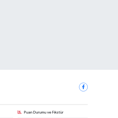
Puan Durumu ve Fikstür