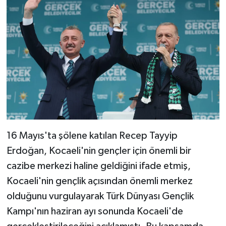
16 Mayıs'ta şölene katılan Recep Tayyip
Erdoğan, Kocaeli'nin gençler için önemli bir
cazibe merkezi haline geldiğini ifade etmiş,
Kocaeli'nin gençlik açısından önemli merkez
olduğunu vurgulayarak Türk Dünyası Gençlik
Kampı'nın haziran ayı sonunda Kocaeli'de