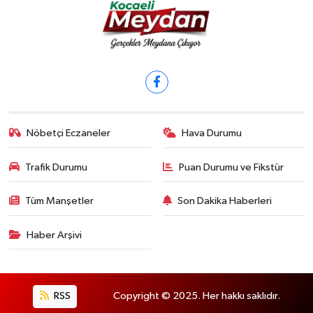
Nöbetçi Eczaneler
Hava Durumu
Trafik Durumu
Puan Durumu ve Fikstür
Tüm Manşetler
Son Dakika Haberleri
Haber Arşivi
RSS
Copyright © 2025. Her hakkı saklıdır.