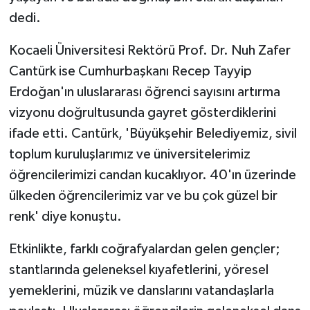
dedi.
Kocaeli Üniversitesi Rektörü Prof. Dr. Nuh Zafer
Cantürk ise Cumhurbaşkanı Recep Tayyip
Erdoğan'ın uluslararası öğrenci sayısını artırma
vizyonu doğrultusunda gayret gösterdiklerini
ifade etti. Cantürk, 'Büyükşehir Belediyemiz, sivil
toplum kuruluşlarımız ve üniversitelerimiz
öğrencilerimizi candan kucaklıyor. 40'ın üzerinde
ülkeden öğrencilerimiz var ve bu çok güzel bir
renk' diye konuştu.
Etkinlikte, farklı coğrafyalardan gelen gençler;
stantlarında geleneksel kıyafetlerini, yöresel
yemeklerini, müzik ve danslarını vatandaşlarla