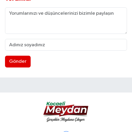
Gönder