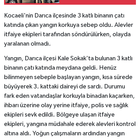
Düşerek Yakalandı
Kocaeli'nin Darıca ilçesinde 3 katlı binanın çatı
katında çıkan yangın korkuya sebep oldu. Alevler
itfaiye ekipleri tarafından söndürülürken, olayda
yaralanan olmadı.
Yangın, Darıca ilçesi Kale Sokak'ta bulunan 3 katlı
binanın çatı katında meydana geldi. Henüz
bilinmeyen sebeple başlayan yangın, kısa sürede
büyüyerek 3. kattaki daireyi de sardı. Durumu
fark eden vatandaşlar korkuyla binadan kaçarken,
ihbarı üzerine olay yerine itfaiye, polis ve sağlık
ekipleri sevk edildi. Bölgeye ulaşan itfaiye
ekipleri, yangına müdahale ederek alevleri kontrol
altına aldı. Yoğun çalışmaların ardından yangın