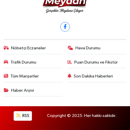
Nöbetçi Eczaneler
Hava Durumu
Trafik Durumu
Puan Durumu ve Fikstür
Tüm Manşetler
Son Dakika Haberleri
Haber Arşivi
RSS
Copyright © 2025. Her hakkı saklıdır.