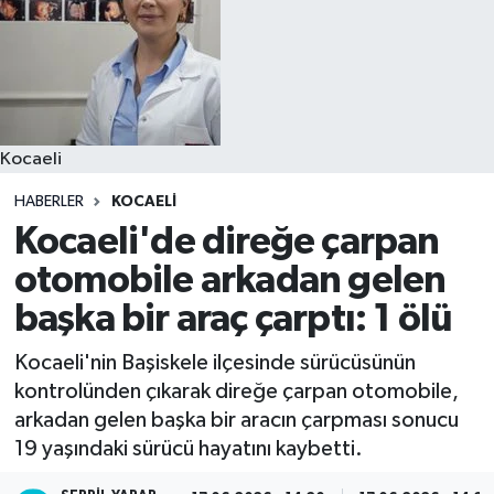
Kocaeli
HABERLER
KOCAELI
Kocaeli'de direğe çarpan
otomobile arkadan gelen
başka bir araç çarptı: 1 ölü
Kocaeli'nin Başiskele ilçesinde sürücüsünün
kontrolünden çıkarak direğe çarpan otomobile,
arkadan gelen başka bir aracın çarpması sonucu
19 yaşındaki sürücü hayatını kaybetti.