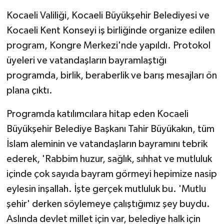
Kocaeli Valiliği, Kocaeli Büyükşehir Belediyesi ve
Kocaeli Kent Konseyi iş birliğinde organize edilen
program, Kongre Merkezi'nde yapıldı. Protokol
üyeleri ve vatandaşların bayramlaştığı
programda, birlik, beraberlik ve barış mesajları ön
plana çıktı.
Programda katılımcılara hitap eden Kocaeli
Büyükşehir Belediye Başkanı Tahir Büyükakın, tüm
İslam aleminin ve vatandaşların bayramını tebrik
ederek, 'Rabbim huzur, sağlık, sıhhat ve mutluluk
içinde çok sayıda bayram görmeyi hepimize nasip
eylesin inşallah. İşte gerçek mutluluk bu. 'Mutlu
şehir' derken söylemeye çalıştığımız şey buydu.
Aslında devlet millet için var, belediye halk için