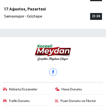
17 Ağustos, Pazartesi
Samsunspor - Göztepe
21:30
Nöbetçi Eczaneler
Hava Durumu
Trafik Durumu
Puan Durumu ve Fikstür