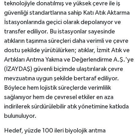
teknolojiyle donatılmış ve yüksek çevre ile iş
güvenliği standartlarına sahip Katı Atık Aktarma
İstasyonlarında geçici olarak depolanıyor ve
transfer ediliyor. Bu istasyonlar sayesinde
atıkların taşınma süreçleri daha verimli ve çevre
dostu şekilde yürütülürken; atıklar, İzmit Atık ve
Artıkları Arıtma Yakma ve Değerlendirme A.Ş.'ye
(İZAYDAŞ) güvenli biçimde ulaştırılarak çevre
mevzuatına uygun şekilde bertaraf ediliyor.
Böylece hem lojistik süreçlerde verimlilik
sağlanıyor hem de çevresel etkiler en aza
indirilerek sürdürülebilir atık yönetimine katkıda
bulunuluyor.
Hedef, yüzde 100 ileri biyolojik arıtma