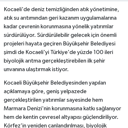
Kocaeli'de deniz temizliğinden atık yönetimine,
atık su arıtımından geri kazanım uygulamalarına
kadar çevrenin korunmasına yönelik yatırımlar
sürdürülüyor. Sürdürülebilir gelecek için önemli
projeleri hayata geçiren Büyükşehir Belediyesi
şimdi de Kocaeli'yi Türkiye'de yüzde 100 ileri
biyolojik arıtma gerçekleştirebilen ilk şehir
unvanına ulaştırmak istiyor.
Kocaeli Büyükşehir Belediyesinden yapılan
açıklamaya göre, geniş yelpazede
gerçekleştirilen yatırımlar sayesinde hem
Marmara Denizi'nin korunmasına katkı sağlanıyor
hem de kentin çevresel altyapısı güçlendiriliyor.
Körfez'in yeniden canlandırılması, biyolojik