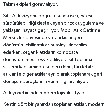
Takım ekipleri görev alıyor.
Sıfır Atık vizyonu doğrultusunda ise çevresel
sürdürülebilirliği destekleyen birçok uygulama ve
yaklaşımı hayata geçiriliyor. Mobil Atık Getirme
Merkezleri sayesinde vatandaşlar geri
dönüştürülebilir atıklarını kolaylıkla teslim
ederken, organik atıkların komposta
dönüştürülmesi teşvik ediliyor. İkili toplama
sistemi kapsamında ise geri dönüştürülebilir
atıklar ile diğer atıklar ayrı olarak toplanarak geri
dönüşüm süreçlerinin verimliliği artırılıyor.
Atık yönetiminde modern lojistik altyapı
Kentin dört bir yanından toplanan atıklar, modern