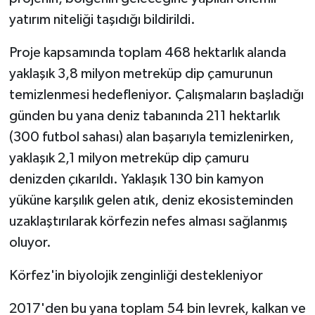
yatırım niteliği taşıdığı bildirildi.
Proje kapsamında toplam 468 hektarlık alanda
yaklaşık 3,8 milyon metreküp dip çamurunun
temizlenmesi hedefleniyor. Çalışmaların başladığı
günden bu yana deniz tabanında 211 hektarlık
(300 futbol sahası) alan başarıyla temizlenirken,
yaklaşık 2,1 milyon metreküp dip çamuru
denizden çıkarıldı. Yaklaşık 130 bin kamyon
yüküne karşılık gelen atık, deniz ekosisteminden
uzaklaştırılarak körfezin nefes alması sağlanmış
oluyor.
Körfez'in biyolojik zenginliği destekleniyor
2017'den bu yana toplam 54 bin levrek, kalkan ve