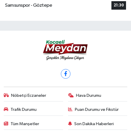
Samsunspor - Göztepe
21:30
Nöbetçi Eczaneler
Hava Durumu
Trafik Durumu
Puan Durumu ve Fikstür
Tüm Manşetler
Son Dakika Haberleri