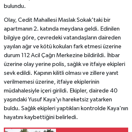
bulundu.
Olay, Cedit Mahallesi Maslak Sokak'taki bir
apartmanın 2. katında meydana geldi. Edinilen
bilgiye göre, çevredeki vatandaşların daireden
yayılan ağır ve kötü kokuları fark etmesi üzerine
durum 112 Acil Çağrı Merkezine bildirildi. İhbar
üzerine olay yerine polis, sağlık ve itfaiye ekipleri
sevk edildi. Kapının kilitli olması ve zillere yanıt
verilmemesi üzerine, itfaiye ekiplerinin
müdahalesiyle içeri girildi. Ekipler, dairede 40
yaşındaki Yusuf Kaya'yı hareketsiz yatarken
buldu. Sağlık ekipleri yaptıkları kontrolde Kaya'nın
hayatını kaybettiğini belirledi.