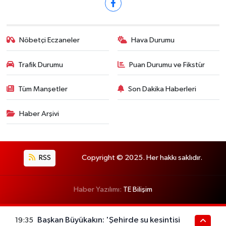
Nöbetçi Eczaneler
Hava Durumu
Trafik Durumu
Puan Durumu ve Fikstür
Tüm Manşetler
Son Dakika Haberleri
Haber Arşivi
RSS
Copyright © 2025. Her hakkı saklıdır.
Haber Yazılımı:
TE Bilişim
Başkan Büyükakın: 'Şehirde su kesintisi
19:35