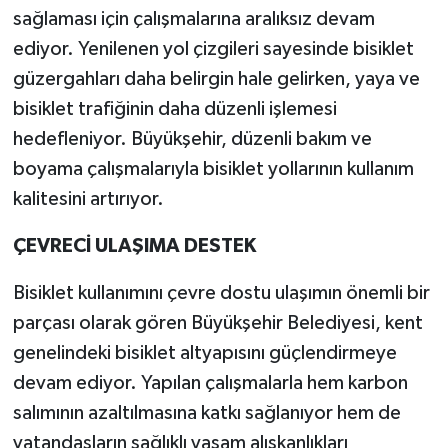
sağlaması için çalışmalarına aralıksız devam
ediyor. Yenilenen yol çizgileri sayesinde bisiklet
güzergahları daha belirgin hale gelirken, yaya ve
bisiklet trafiğinin daha düzenli işlemesi
hedefleniyor. Büyükşehir, düzenli bakım ve
boyama çalışmalarıyla bisiklet yollarının kullanım
kalitesini artırıyor.
ÇEVRECİ ULAŞIMA DESTEK
Bisiklet kullanımını çevre dostu ulaşımın önemli bir
parçası olarak gören Büyükşehir Belediyesi, kent
genelindeki bisiklet altyapısını güçlendirmeye
devam ediyor. Yapılan çalışmalarla hem karbon
salımının azaltılmasına katkı sağlanıyor hem de
vatandaşların sağlıklı yaşam alışkanlıkları