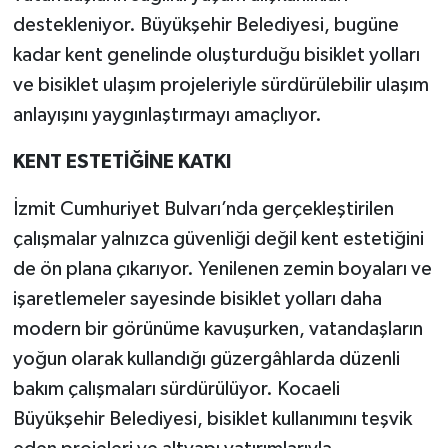
destekleniyor. Büyükşehir Belediyesi, bugüne
kadar kent genelinde oluşturduğu bisiklet yolları
ve bisiklet ulaşım projeleriyle sürdürülebilir ulaşım
anlayışını yaygınlaştırmayı amaçlıyor.
KENT ESTETİĞİNE KATKI
İzmit Cumhuriyet Bulvarı’nda gerçekleştirilen
çalışmalar yalnızca güvenliği değil kent estetiğini
de ön plana çıkarıyor. Yenilenen zemin boyaları ve
işaretlemeler sayesinde bisiklet yolları daha
modern bir görünüme kavuşurken, vatandaşların
yoğun olarak kullandığı güzergâhlarda düzenli
bakım çalışmaları sürdürülüyor. Kocaeli
Büyükşehir Belediyesi, bisiklet kullanımını teşvik