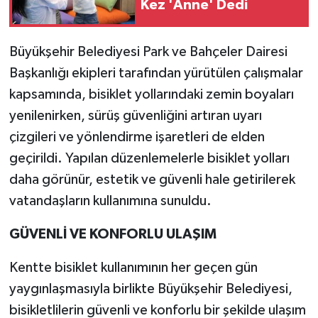
Kez 'Anne' Dedi
Büyükşehir Belediyesi Park ve Bahçeler Dairesi
Başkanlığı ekipleri tarafından yürütülen çalışmalar
kapsamında, bisiklet yollarındaki zemin boyaları
yenilenirken, sürüş güvenliğini artıran uyarı
çizgileri ve yönlendirme işaretleri de elden
geçirildi. Yapılan düzenlemelerle bisiklet yolları
daha görünür, estetik ve güvenli hale getirilerek
vatandaşların kullanımına sunuldu.
GÜVENLİ VE KONFORLU ULAŞIM
Kentte bisiklet kullanımının her geçen gün
yaygınlaşmasıyla birlikte Büyükşehir Belediyesi,
bisikletlilerin güvenli ve konforlu bir şekilde ulaşım