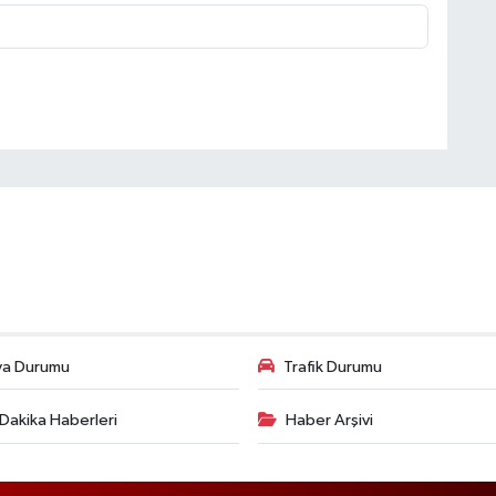
va Durumu
Trafik Durumu
Dakika Haberleri
Haber Arşivi