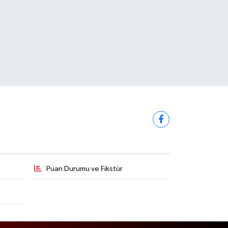
Puan Durumu ve Fikstür