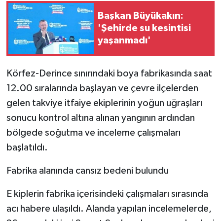
Başkan Büyükakın:
'Şehirde su kesintisi
yaşanmadı'
Körfez-Derince sınırındaki boya fabrikasında saat
12.00 sıralarında başlayan ve çevre ilçelerden
gelen takviye itfaiye ekiplerinin yoğun uğraşları
sonucu kontrol altına alınan yangının ardından
bölgede soğutma ve inceleme çalışmaları
başlatıldı.
Fabrika alanında cansız bedeni bulundu
E kiplerin fabrika içerisindeki çalışmaları sırasında
acı habere ulaşıldı. Alanda yapılan incelemelerde,