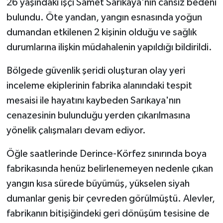
26 yaşındaki işçi Samet Sarıkaya'nın cansız bedeni
bulundu. Öte yandan, yangın esnasında yoğun
dumandan etkilenen 2 kişinin olduğu ve sağlık
durumlarına ilişkin müdahalenin yapıldığı bildirildi.
Bölgede güvenlik şeridi oluşturan olay yeri
inceleme ekiplerinin fabrika alanındaki tespit
mesaisi ile hayatını kaybeden Sarıkaya'nın
cenazesinin bulunduğu yerden çıkarılmasına
yönelik çalışmaları devam ediyor.
Öğle saatlerinde Derince-Körfez sınırında boya
fabrikasında henüz belirlenemeyen nedenle çıkan
yangın kısa sürede büyümüş, yükselen siyah
dumanlar geniş bir çevreden görülmüştü. Alevler,
fabrikanın bitişiğindeki geri dönüşüm tesisine de