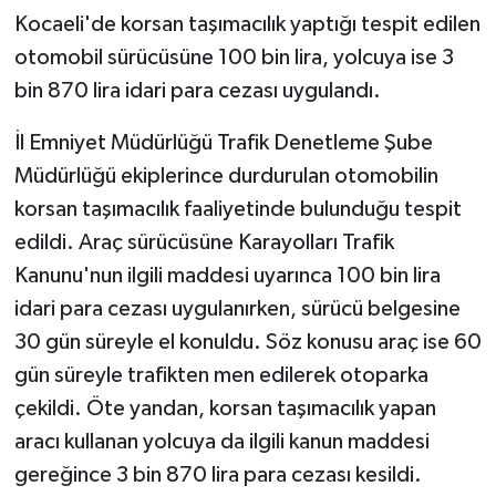
Kocaeli'de korsan taşımacılık yaptığı tespit edilen
otomobil sürücüsüne 100 bin lira, yolcuya ise 3
bin 870 lira idari para cezası uygulandı.
İl Emniyet Müdürlüğü Trafik Denetleme Şube
Müdürlüğü ekiplerince durdurulan otomobilin
korsan taşımacılık faaliyetinde bulunduğu tespit
edildi. Araç sürücüsüne Karayolları Trafik
Kanunu'nun ilgili maddesi uyarınca 100 bin lira
idari para cezası uygulanırken, sürücü belgesine
30 gün süreyle el konuldu. Söz konusu araç ise 60
gün süreyle trafikten men edilerek otoparka
çekildi. Öte yandan, korsan taşımacılık yapan
aracı kullanan yolcuya da ilgili kanun maddesi
gereğince 3 bin 870 lira para cezası kesildi.