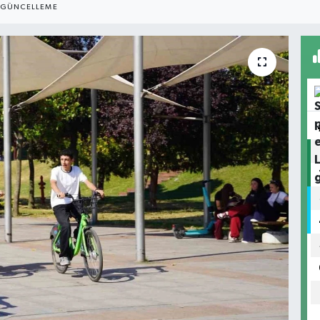
GÜNCELLEME