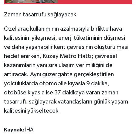
Zaman tasarrufu sağlayacak
Özel araç kullanımının azalmasıyla birlikte hava
kalitesinin iyileşmesi, enerji tüketiminin düşmesi
ve daha yaşanabilir kent çevresinin oluşturulması
hedeflenirken, Kuzey Metro Hattı; çevresel
kazanımların yanı sıra ulaşım verimliliğini de
artıracak. Aynı güzergahta gerçekleştirilen
yolculuklarda otomobile kıyasla 9 dakika,
otobüse kıyasla ise 37 dakikaya varan zaman
tasarrufu sağlayarak vatandaşların günlük yaşam
kalitesini yükseltecek
Kaynak:
İHA