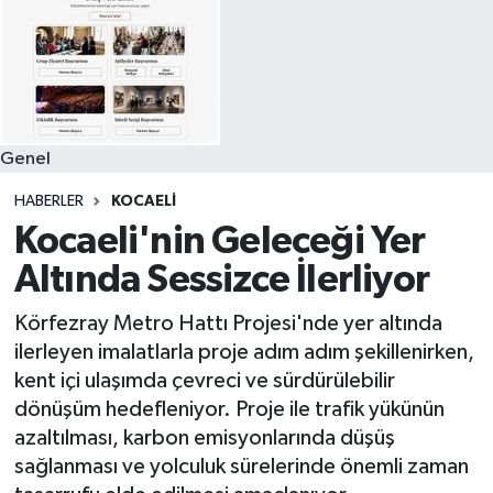
Genel
HABERLER
KOCAELI
Kocaeli'nin Geleceği Yer
Altında Sessizce İlerliyor
Körfezray Metro Hattı Projesi'nde yer altında
ilerleyen imalatlarla proje adım adım şekillenirken,
kent içi ulaşımda çevreci ve sürdürülebilir
dönüşüm hedefleniyor. Proje ile trafik yükünün
azaltılması, karbon emisyonlarında düşüş
sağlanması ve yolculuk sürelerinde önemli zaman