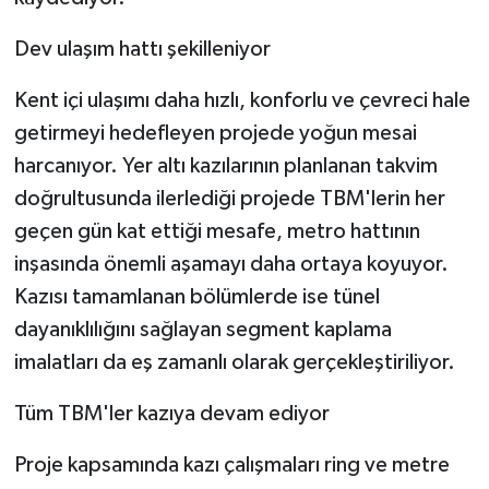
Dev ulaşım hattı şekilleniyor
Kent içi ulaşımı daha hızlı, konforlu ve çevreci hale
getirmeyi hedefleyen projede yoğun mesai
harcanıyor. Yer altı kazılarının planlanan takvim
doğrultusunda ilerlediği projede TBM'lerin her
geçen gün kat ettiği mesafe, metro hattının
inşasında önemli aşamayı daha ortaya koyuyor.
Kazısı tamamlanan bölümlerde ise tünel
dayanıklılığını sağlayan segment kaplama
imalatları da eş zamanlı olarak gerçekleştiriliyor.
Tüm TBM'ler kazıya devam ediyor
Proje kapsamında kazı çalışmaları ring ve metre