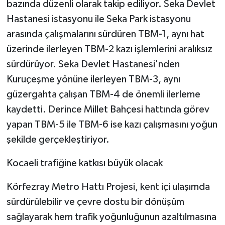
bazında düzenli olarak takip ediliyor. Seka Devlet
Hastanesi istasyonu ile Seka Park istasyonu
arasında çalışmalarını sürdüren TBM-1, aynı hat
üzerinde ilerleyen TBM-2 kazı işlemlerini aralıksız
sürdürüyor. Seka Devlet Hastanesi'nden
Kuruçeşme yönüne ilerleyen TBM-3, aynı
güzergahta çalışan TBM-4 de önemli ilerleme
kaydetti. Derince Millet Bahçesi hattında görev
yapan TBM-5 ile TBM-6 ise kazı çalışmasını yoğun
şekilde gerçekleştiriyor.
Kocaeli trafiğine katkısı büyük olacak
Körfezray Metro Hattı Projesi, kent içi ulaşımda
sürdürülebilir ve çevre dostu bir dönüşüm
sağlayarak hem trafik yoğunluğunun azaltılmasına