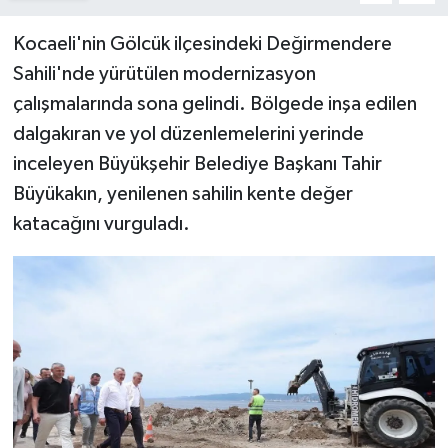
Kocaeli'nin Gölcük ilçesindeki Değirmendere
Sahili'nde yürütülen modernizasyon
çalışmalarında sona gelindi. Bölgede inşa edilen
dalgakıran ve yol düzenlemelerini yerinde
inceleyen Büyükşehir Belediye Başkanı Tahir
Büyükakın, yenilenen sahilin kente değer
katacağını vurguladı.