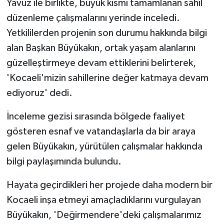
Yavuz ile birlikte, büyük kısmı tamamlanan sahil
düzenleme çalışmalarını yerinde inceledi.
Yetkililerden projenin son durumu hakkında bilgi
alan Başkan Büyükakın, ortak yaşam alanlarını
güzelleştirmeye devam ettiklerini belirterek,
'Kocaeli'mizin sahillerine değer katmaya devam
ediyoruz' dedi.
İnceleme gezisi sırasında bölgede faaliyet
gösteren esnaf ve vatandaşlarla da bir araya
gelen Büyükakın, yürütülen çalışmalar hakkında
bilgi paylaşımında bulundu.
Hayata geçirdikleri her projede daha modern bir
Kocaeli inşa etmeyi amaçladıklarını vurgulayan
Büyükakın, 'Değirmendere'deki çalışmalarımız