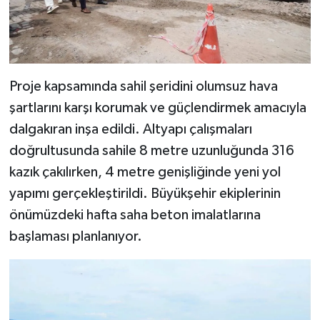
Proje kapsamında sahil şeridini olumsuz hava
şartlarını karşı korumak ve güçlendirmek amacıyla
dalgakıran inşa edildi. Altyapı çalışmaları
doğrultusunda sahile 8 metre uzunluğunda 316
kazık çakılırken, 4 metre genişliğinde yeni yol
yapımı gerçekleştirildi. Büyükşehir ekiplerinin
önümüzdeki hafta saha beton imalatlarına
başlaması planlanıyor.