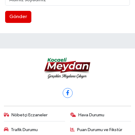
Gönder
Nöbetçi Eczaneler
Hava Durumu
Trafik Durumu
Puan Durumu ve Fikstür