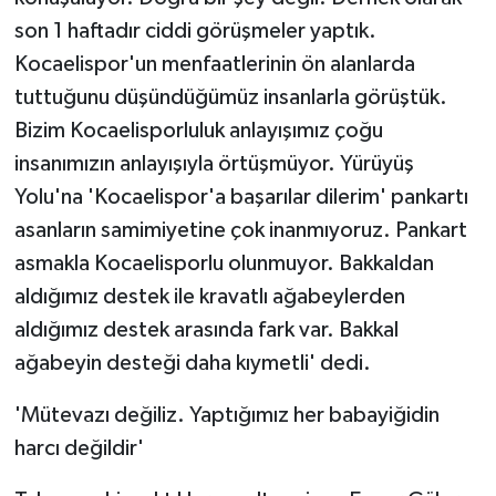
son 1 haftadır ciddi görüşmeler yaptık.
Kocaelispor'un menfaatlerinin ön alanlarda
tuttuğunu düşündüğümüz insanlarla görüştük.
Bizim Kocaelisporluluk anlayışımız çoğu
insanımızın anlayışıyla örtüşmüyor. Yürüyüş
Yolu'na 'Kocaelispor'a başarılar dilerim' pankartı
asanların samimiyetine çok inanmıyoruz. Pankart
asmakla Kocaelisporlu olunmuyor. Bakkaldan
aldığımız destek ile kravatlı ağabeylerden
aldığımız destek arasında fark var. Bakkal
ağabeyin desteği daha kıymetli' dedi.
'Mütevazı değiliz. Yaptığımız her babayiğidin
harcı değildir'