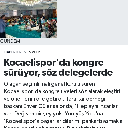
GÜNDEM
HABERLER
SPOR
Kocaelispor'da kongre
sürüyor, söz delegelerde
Olağan seçimli mali genel kurulu süren
Kocaelispor'da kongre üyeleri söz alarak eleştiri
ve önerilerini dile getirdi. Taraftar derneği
başkanı Enver Güler salonda, 'Hep aynı insanlar
var. Değişen bir şey yok. Yürüyüş Yolu'na
'Kocaelispor'a başarılar dilerim' pankartı asmakla