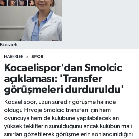
Kocaeli
HABERLER
SPOR
Kocaelispor'dan Smolcic
açıklaması: 'Transfer
görüşmeleri durduruldu'
Kocaelispor, uzun süredir görüşme halinde
olduğu Hrvoje Smolcic transferi için hem
oyuncuya hem de kulübüne yapılabilecek en
yüksek tekliflerin sunulduğunu ancak kulübün mali
sınırları gözetilerek görüşmelerin sonlandırıldığını