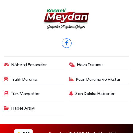
Nöbetçi Eczaneler
Hava Durumu
Trafik Durumu
Puan Durumu ve Fikstür
Tüm Manşetler
Son Dakika Haberleri
Haber Arşivi