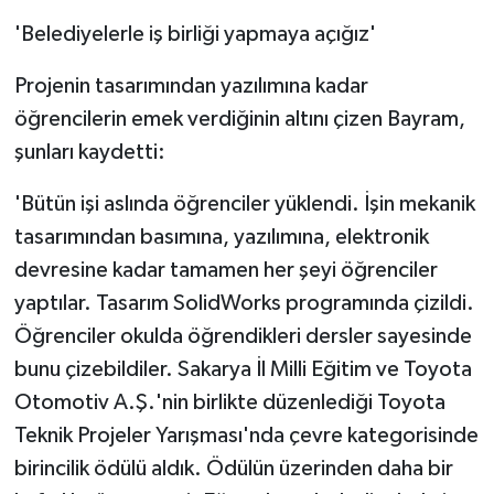
'Belediyelerle iş birliği yapmaya açığız'
Projenin tasarımından yazılımına kadar
öğrencilerin emek verdiğinin altını çizen Bayram,
şunları kaydetti:
'Bütün işi aslında öğrenciler yüklendi. İşin mekanik
tasarımından basımına, yazılımına, elektronik
devresine kadar tamamen her şeyi öğrenciler
yaptılar. Tasarım SolidWorks programında çizildi.
Öğrenciler okulda öğrendikleri dersler sayesinde
bunu çizebildiler. Sakarya İl Milli Eğitim ve Toyota
Otomotiv A.Ş.'nin birlikte düzenlediği Toyota
Teknik Projeler Yarışması'nda çevre kategorisinde
birincilik ödülü aldık. Ödülün üzerinden daha bir