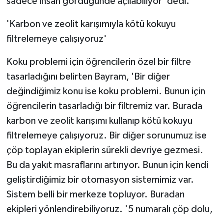
sadece insan gördüğünde açılabiliyor' dedi.
'Karbon ve zeolit karışımıyla kötü kokuyu
filtrelemeye çalışıyoruz'
Koku problemi için öğrencilerin özel bir filtre
tasarladığını belirten Bayram, 'Bir diğer
değindiğimiz konu ise koku problemi. Bunun için
öğrencilerin tasarladığı bir filtremiz var. Burada
karbon ve zeolit karışımı kullanıp kötü kokuyu
filtrelemeye çalışıyoruz. Bir diğer sorunumuz ise
çöp toplayan ekiplerin sürekli devriye gezmesi.
Bu da yakıt masraflarını artırıyor. Bunun için kendi
geliştirdiğimiz bir otomasyon sistemimiz var.
Sistem belli bir merkeze topluyor. Buradan
ekipleri yönlendirebiliyoruz. '5 numaralı çöp dolu,