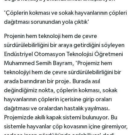
'Çöplerin kokması ve sokak hayvanlarının çöpleri
dağıtması sorunundan yola çıktık'
Projenin hem teknoloji hem de çevre
sürdürülebilirliğini bir araya getirdiğini söyleyen
Endüstriyel Otomasyon Teknolojisi Öğretmeni
Muhammed Semih Bayram, 'Projemiz hem
teknolojiyi hem de çevre sürdürülebilirliğini bir
arada barındıran bir proje. Burada asıl
değindiğimiz nokta, çöplerin kokması, sokak
hayvanlarının çöplerin içerisine girip oraları
dağıtması ve oralardan hastalık yayılması.
Projemizde akıllı kapak sistemi bulunuyor. Bu
sistemle hayvanlar çöp kovasının içine giremiyor,