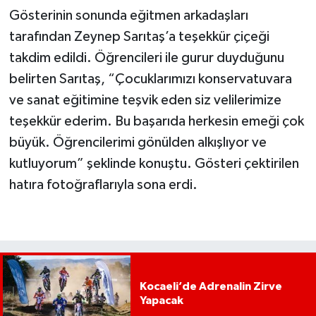
Gösterinin sonunda eğitmen arkadaşları
tarafından Zeynep Sarıtaş’a teşekkür çiçeği
takdim edildi. Öğrencileri ile gurur duyduğunu
belirten Sarıtaş, “Çocuklarımızı konservatuvara
ve sanat eğitimine teşvik eden siz velilerimize
teşekkür ederim. Bu başarıda herkesin emeği çok
büyük. Öğrencilerimi gönülden alkışlıyor ve
kutluyorum” şeklinde konuştu. Gösteri çektirilen
hatıra fotoğraflarıyla sona erdi.
Kocaeli’de Adrenalin Zirve
Yapacak