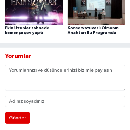
Ekin Uzunlar sahnede
Konservatuvarlı Olmanın
kemençe şov yaptı
Anahtarı Bu Programda
Yorumlar
Gönder