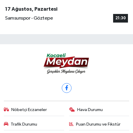
17 Ağustos, Pazartesi
Samsunspor - Göztepe
21:30
Nöbetçi Eczaneler
Hava Durumu
Trafik Durumu
Puan Durumu ve Fikstür