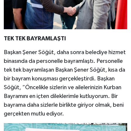
TEK TEK BAYRAMLAŞTI
Başkan Şener Söğüt, daha sonra belediye hizmet
binasında da personelle bayramlaştı. Personelle
tek tek bayramlaşan Başkan Şener Söğüt, kısa da
bir bayram konuşması gerçekleştirdi. Başkan
Söğüt, “Öncelikle sizlerin ve ailelerinizin Kurban
Bayramını en içten dileklerimle kutluyorum. Bir
bayrama daha sizlerle birlikte giriyor olmak, beni
gerçekten mutlu ediyor.