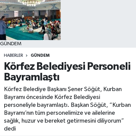
GÜNDEM
HABERLER
GÜNDEM
Körfez Belediyesi Personeli
Bayramlaştı
Körfez Belediye Başkanı Şener Söğüt, Kurban
Bayramı öncesinde Körfez Belediyesi
personeliyle bayramlaştı. Başkan Söğüt, “Kurban
Bayramı’nın tüm personelimize ve ailelerine
sağlık, huzur ve bereket getirmesini diliyorum”
dedi