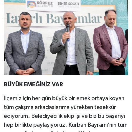
BÜYÜK EMEĞİNİZ VAR
İlçemiz için her gün büyük bir emek ortaya koyan
tüm çalışma arkadaşlarıma yürekten teşekkür
ediyorum. Belediyecilik ekip işi ve biz bu başarıyı
hep birlikte paylaşıyoruz. Kurban Bayramı’nın tüm