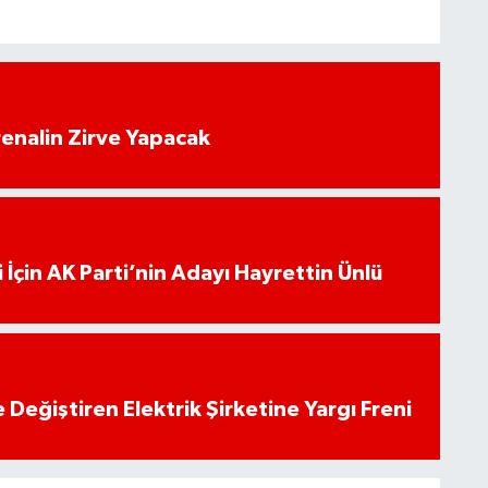
enalin Zirve Yapacak
 İçin AK Parti’nin Adayı Hayrettin Ünlü
 Değiştiren Elektrik Şirketine Yargı Freni