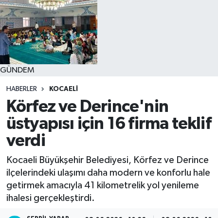
GÜNDEM
HABERLER
KOCAELI
Körfez ve Derince'nin
üstyapısı için 16 firma teklif
verdi
Kocaeli Büyükşehir Belediyesi, Körfez ve Derince
ilçelerindeki ulaşımı daha modern ve konforlu hale
getirmek amacıyla 41 kilometrelik yol yenileme
ihalesi gerçekleştirdi.