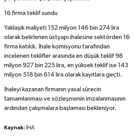
16 firma teklif sundu
Yaklaşık maliyeti 152 milyon 146 bin 274 lira
olarak belirlenen üstyapı ihalesine sektörden 16
firma katıldı. İhale komisyonu tarafından
incelenen teklifler arasında en düşük teklif 98
milyon 927 bin 225 lira, en yüksek teklif ise 143
milyon 518 bin 614 lira olarak kayıtlara geçti.
İhaleyi kazanan firmanın yasal sürecin
tamamlanması ve sözleşmenin imzalanmasının
ardından çalışmalara başlaması bekleniyor.
Kaynak:
İHA