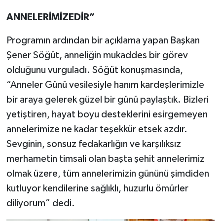
ANNELERİMİZEDİR”
Programın ardından bir açıklama yapan Başkan
Şener Söğüt, anneliğin mukaddes bir görev
olduğunu vurguladı. Söğüt konuşmasında,
“Anneler Günü vesilesiyle hanım kardeşlerimizle
bir araya gelerek güzel bir günü paylaştık. Bizleri
yetiştiren, hayat boyu desteklerini esirgemeyen
annelerimize ne kadar teşekkür etsek azdır.
Sevginin, sonsuz fedakarlığın ve karşılıksız
merhametin timsali olan başta şehit annelerimiz
olmak üzere, tüm annelerimizin gününü şimdiden
kutluyor kendilerine sağlıklı, huzurlu ömürler
diliyorum” dedi.