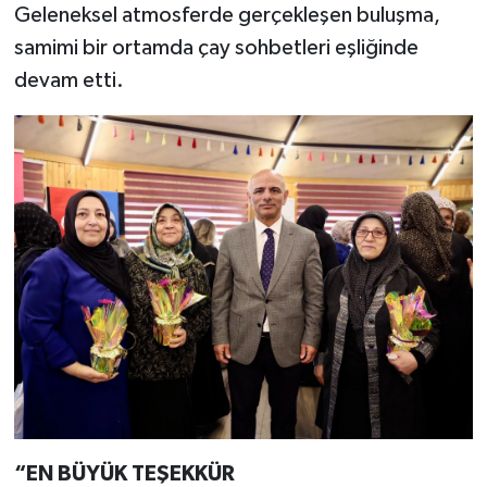
Geleneksel atmosferde gerçekleşen buluşma,
samimi bir ortamda çay sohbetleri eşliğinde
devam etti.
“EN BÜYÜK TEŞEKKÜR