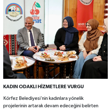
KADIN ODAKLI HİZMETLERE VURGU
Körfez Belediyesi’nin kadınlara yönelik
projelerinin artarak devam edeceğini belirten