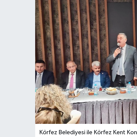
Körfez Belediyesi ile Körfez Kent Ko