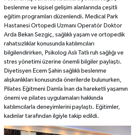
beslenme ve kişisel gelişim alanlarında çeşitli
eğitim programları düzenlendi. Medical Park
Hastanesi Ortopedi Uzmanı Operatör Doktor
Arda Bekan Sezgiç, sağlıklı yaşam ve ortopedik
rahatsızlıklar konusunda katılımcıları
bilgilendirirken, Psikolog Aslı Tatlı ruh sağlığı ve
stres yönetimi üzerine önemli bilgiler paylaştı.
Diyetisyen Ecem Şahin sağlıklı beslenme
alışkanlıkları konusunda önerilerde bulunurken,
Pilates Eğitmeni Damla İnan da hareketli yaşamın
önemi ve pilates uygulamaları hakkında
katılımcılarla deneyimlerini paylaştı. Eğitimler,
kadınlar tarafından ilgiyle takip edildi.