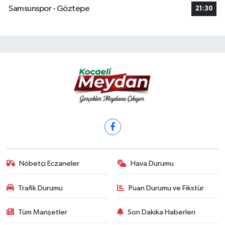
Samsunspor - Göztepe
21:30
Nöbetçi Eczaneler
Hava Durumu
Trafik Durumu
Puan Durumu ve Fikstür
Tüm Manşetler
Son Dakika Haberleri