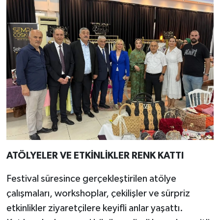
ATÖLYELER VE ETKİNLİKLER RENK KATTI
Festival süresince gerçekleştirilen atölye
çalışmaları, workshoplar, çekilişler ve sürpriz
etkinlikler ziyaretçilere keyifli anlar yaşattı.