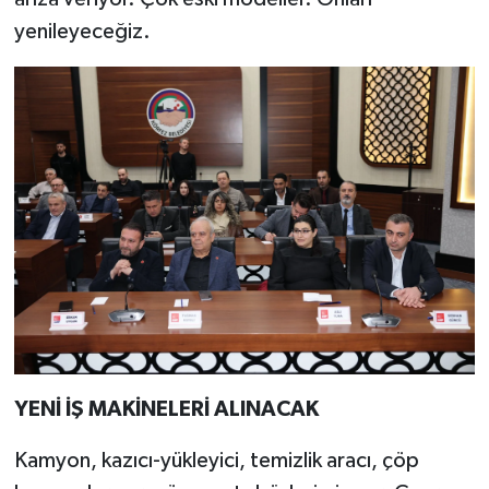
yenileyeceğiz.
YENİ İŞ MAKİNELERİ ALINACAK
Kamyon, kazıcı-yükleyici, temizlik aracı, çöp