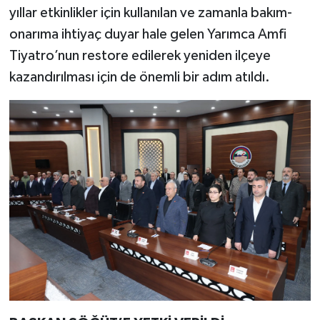
yıllar etkinlikler için kullanılan ve zamanla bakım-
onarıma ihtiyaç duyar hale gelen Yarımca Amfi
Tiyatro’nun restore edilerek yeniden ilçeye
kazandırılması için de önemli bir adım atıldı.