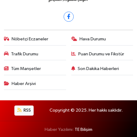
Nöbetçi Eczaneler
Hava Durumu
Trafik Durumu
Puan Durumu ve Fikstür
Tüm Manşetler
Son Dakika Haberleri
Haber Arşivi
RSS
Copyright © 2025. Her hakkı saklıdır.
Haber Yazılımı:
TE Bilişim